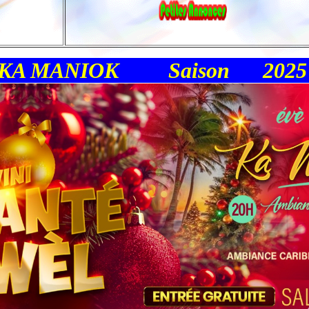
KA MANIOK
Saison
2025