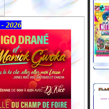
 - 2026